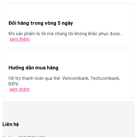
Đổi hàng trong vòng 5 ngày
Khi sản phẩm bị lỗi mà chúng tôi không khắc phục được...
xem thêm
Hướng dẫn mua hàng
Hỗ trợ thanh toán qua thẻ: Vietcombank, Techcombank,
BIDV,...
xem thêm
Liên hệ