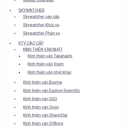
Meade SolarMax
SKYWATCHER
Skywatcher cao cấp
Skywatcher Khúc xạ
Skywatcher Phản xạ
KTV CAO CẤP
KÍNH THIÊN VĂN NHẬT
Kính thiên văn Takahashi
Kính thiên văn Vixen
Kính thiên văn nhật khác
Kính thiên văn Bosma
Kính thiên văn Explore Scientific
Kính thiên văn GSO
Kính thiên văn Orion
Kính thiên văn SharpStar
Kính thiên văn SVBony