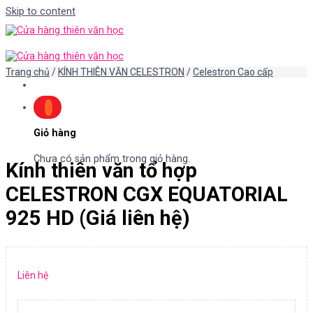
Skip to content
Trang chủ
/
KÍNH THIÊN VĂN CELESTRON
/
Celestron Cao cấp
Giỏ hàng
Chưa có sản phẩm trong giỏ hàng.
Kính thiên văn tổ hợp
CELESTRON CGX EQUATORIAL
925 HD (Giá liên hệ)
Liên hệ