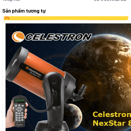
Sản phẩm tương tự
-3%