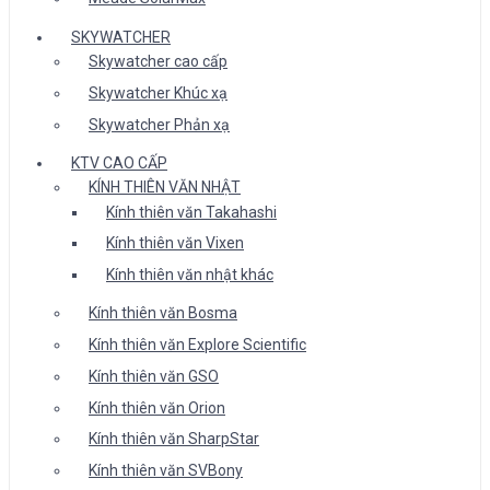
SKYWATCHER
Skywatcher cao cấp
Skywatcher Khúc xạ
Skywatcher Phản xạ
KTV CAO CẤP
KÍNH THIÊN VĂN NHẬT
Kính thiên văn Takahashi
Kính thiên văn Vixen
Kính thiên văn nhật khác
Kính thiên văn Bosma
Kính thiên văn Explore Scientific
Kính thiên văn GSO
Kính thiên văn Orion
Kính thiên văn SharpStar
Kính thiên văn SVBony