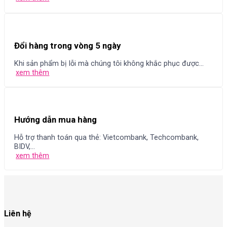
Đổi hàng trong vòng 5 ngày
Khi sản phẩm bị lỗi mà chúng tôi không khắc phục được...
xem thêm
Hướng dẫn mua hàng
Hỗ trợ thanh toán qua thẻ: Vietcombank, Techcombank,
BIDV,...
xem thêm
Liên hệ