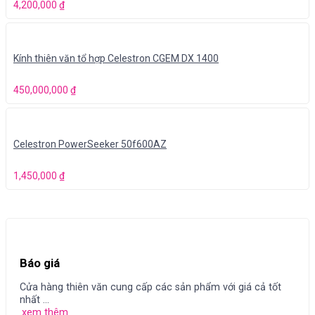
4,200,000
₫
Kính thiên văn tổ hợp Celestron CGEM DX 1400
450,000,000
₫
Celestron PowerSeeker 50f600AZ
1,450,000
₫
Báo giá
Cửa hàng thiên văn cung cấp các sản phẩm với giá cả tốt
nhất ...
xem thêm