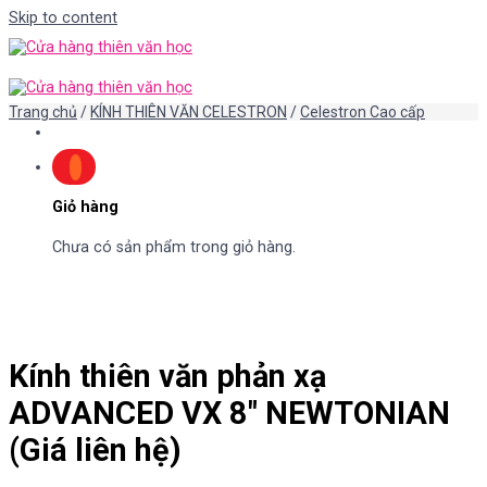
Skip to content
Trang chủ
/
KÍNH THIÊN VĂN CELESTRON
/
Celestron Cao cấp
Giỏ hàng
Chưa có sản phẩm trong giỏ hàng.
Kính thiên văn phản xạ
ADVANCED VX 8″ NEWTONIAN
(Giá liên hệ)