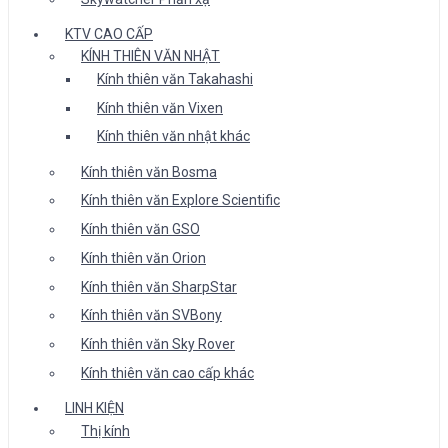
KTV CAO CẤP
KÍNH THIÊN VĂN NHẬT
Kính thiên văn Takahashi
Kính thiên văn Vixen
Kính thiên văn nhật khác
Kính thiên văn Bosma
Kính thiên văn Explore Scientific
Kính thiên văn GSO
Kính thiên văn Orion
Kính thiên văn SharpStar
Kính thiên văn SVBony
Kính thiên văn Sky Rover
Kính thiên văn cao cấp khác
LINH KIỆN
Thị kính