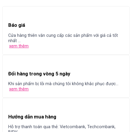
Báo giá
Cửa hàng thiên văn cung cấp các sản phẩm với giá cả tốt
nhất ...
xem thêm
Đổi hàng trong vòng 5 ngày
Khi sản phẩm bị lỗi mà chúng tôi không khắc phục được...
xem thêm
Hướng dẫn mua hàng
Hỗ trợ thanh toán qua thẻ: Vietcombank, Techcombank,