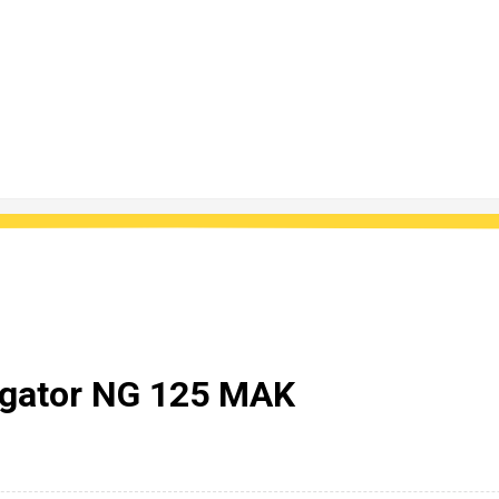
igator NG 125 MAK