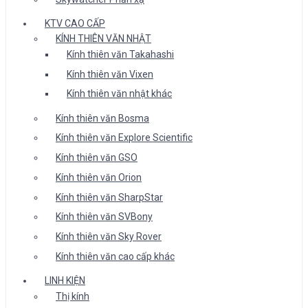
KTV CAO CẤP
KÍNH THIÊN VĂN NHẬT
Kính thiên văn Takahashi
Kính thiên văn Vixen
Kính thiên văn nhật khác
Kính thiên văn Bosma
Kính thiên văn Explore Scientific
Kính thiên văn GSO
Kính thiên văn Orion
Kính thiên văn SharpStar
Kính thiên văn SVBony
Kính thiên văn Sky Rover
Kính thiên văn cao cấp khác
LINH KIỆN
Thị kính