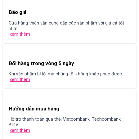
Báo giá
Cửa hàng thiên văn cung cấp các sản phẩm với giá cả tốt
nhất ...
xem thêm
Đổi hàng trong vòng 5 ngày
Khi sản phẩm bị lỗi mà chúng tôi không khắc phục được...
xem thêm
Hướng dẫn mua hàng
Hỗ trợ thanh toán qua thẻ: Vietcombank, Techcombank,
BIDV,...
xem thêm