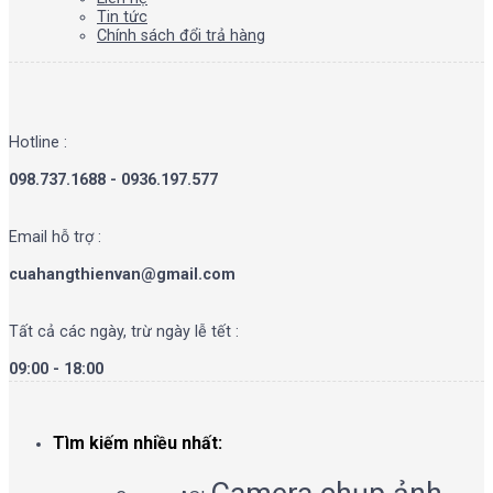
Tin tức
Chính sách đổi trả hàng
Hotline :
098.737.1688 - 0936.197.577
Email hỗ trợ :
cuahangthienvan@gmail.com
Tất cả các ngày, trừ ngày lễ tết :
09:00 - 18:00
Tìm kiếm nhiều nhất: