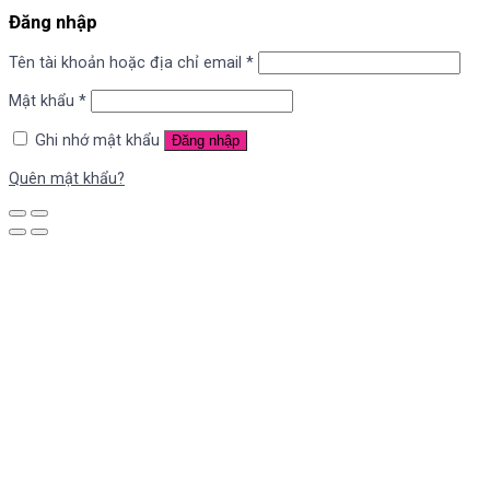
Đăng nhập
Tên tài khoản hoặc địa chỉ email
*
Mật khẩu
*
Ghi nhớ mật khẩu
Đăng nhập
Quên mật khẩu?