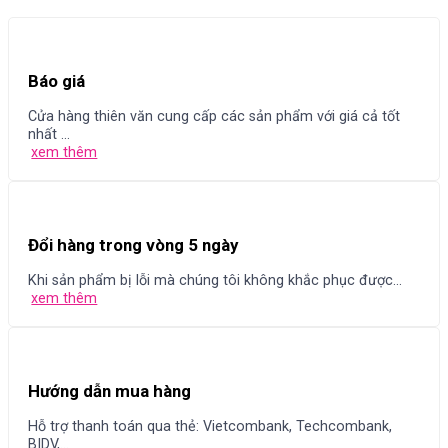
Báo giá
Cửa hàng thiên văn cung cấp các sản phẩm với giá cả tốt
nhất ...
xem thêm
Đổi hàng trong vòng 5 ngày
Khi sản phẩm bị lỗi mà chúng tôi không khắc phục được...
xem thêm
Hướng dẫn mua hàng
Hỗ trợ thanh toán qua thẻ: Vietcombank, Techcombank,
BIDV,...