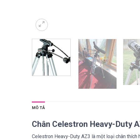
MÔ TẢ
Chân Celestron Heavy-Duty 
Celestron Heavy-Duty AZ3 là một loại chân thích 