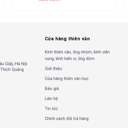
Cửa hàng thiên văn
Kính thiên văn, ống nhòm, kính viễn
vọng, kính hiển vi, ống dòm
ầu Giấy, Hà Nội
Giới thiệu
, Thích Quảng
Cửa hàng thiên văn học
Báo giá
Liên hệ
Tin tức
Chính sách đổi trả hàng