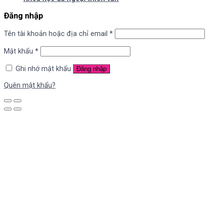
Đăng nhập
Tên tài khoản hoặc địa chỉ email
*
Mật khẩu
*
Ghi nhớ mật khẩu
Đăng nhập
Quên mật khẩu?