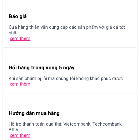
Báo giá
Cửa hàng thiên văn cung cấp các sản phẩm với giá cả tốt
nhất ...
xem thêm
Đổi hàng trong vòng 5 ngày
Khi sản phẩm bị lỗi mà chúng tôi không khắc phục được...
xem thêm
Hướng dẫn mua hàng
Hỗ trợ thanh toán qua thẻ: Vietcombank, Techcombank,
BIDV,...
xem thêm