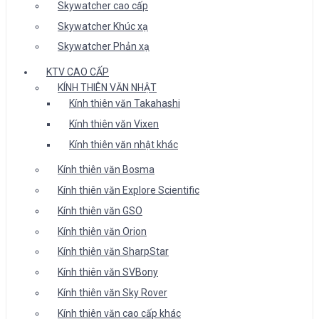
Skywatcher cao cấp
Skywatcher Khúc xạ
Skywatcher Phản xạ
KTV CAO CẤP
KÍNH THIÊN VĂN NHẬT
Kính thiên văn Takahashi
Kính thiên văn Vixen
Kính thiên văn nhật khác
Kính thiên văn Bosma
Kính thiên văn Explore Scientific
Kính thiên văn GSO
Kính thiên văn Orion
Kính thiên văn SharpStar
Kính thiên văn SVBony
Kính thiên văn Sky Rover
Kính thiên văn cao cấp khác