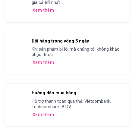
giá cả tốt nhất ...
Xem thêm
Đổi hàng trong vòng 5 ngày
Khi sản phẩm bị lỗi mà chúng tôi không khắc
phục được...
Xem thêm
Hướng dẫn mua hàng
Hỗ trợ thanh toán qua thẻ: Vietcombank,
Techcombank, BIDV,...
Xem thêm