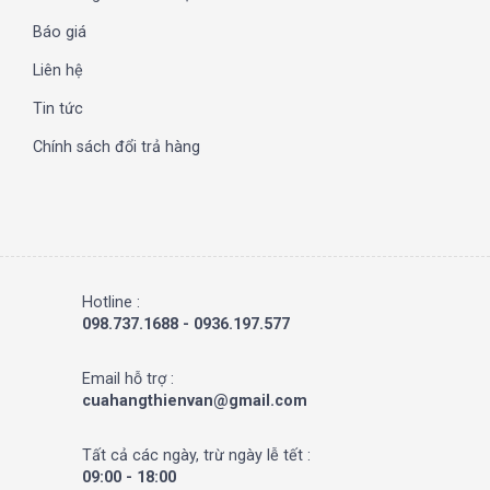
Báo giá
Liên hệ
Tin tức
Chính sách đổi trả hàng
Hotline :
098.737.1688 - 0936.197.577
Email hỗ trợ :
cuahangthienvan@gmail.com
Tất cả các ngày, trừ ngày lễ tết :
09:00 - 18:00