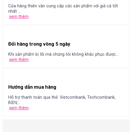
Cửa hàng thiên văn cung cấp các sản phẩm với giá cả tốt
nhất ...
xem thêm
Đổi hàng trong vòng 5 ngày
Khi sản phẩm bị lỗi mà chúng tôi không khắc phục được...
xem thêm
Hướng dẫn mua hàng
Hỗ trợ thanh toán qua thẻ: Vietcombank, Techcombank,
BIDV,...
xem thêm