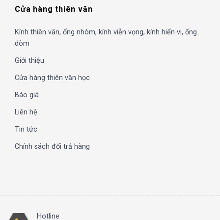
Cửa hàng thiên văn
Kính thiên văn, ống nhòm, kính viễn vọng, kính hiển vi, ống
dòm
Giới thiệu
Cửa hàng thiên văn học
Báo giá
Liên hệ
Tin tức
Chính sách đổi trả hàng
Hotline :