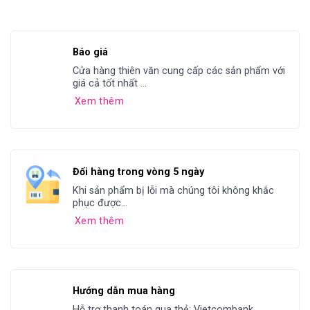
Báo giá
Cửa hàng thiên văn cung cấp các sản phẩm với
giá cả tốt nhất ...
Xem thêm
Đổi hàng trong vòng 5 ngày
Khi sản phẩm bị lỗi mà chúng tôi không khắc
phục được...
Xem thêm
Hướng dẫn mua hàng
Hỗ trợ thanh toán qua thẻ: Vietcombank,