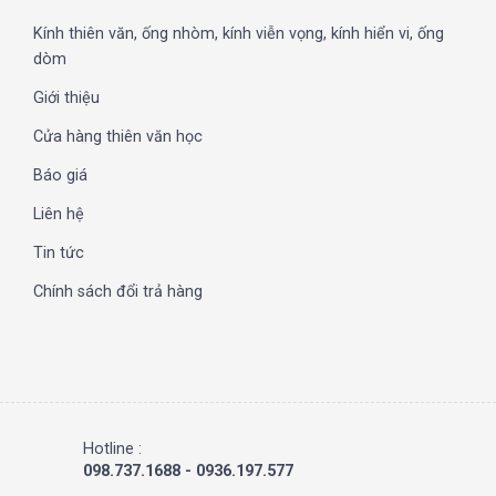
Kính thiên văn, ống nhòm, kính viễn vọng, kính hiển vi, ống
dòm
Giới thiệu
Cửa hàng thiên văn học
Báo giá
Liên hệ
Tin tức
Chính sách đổi trả hàng
Hotline :
098.737.1688 - 0936.197.577