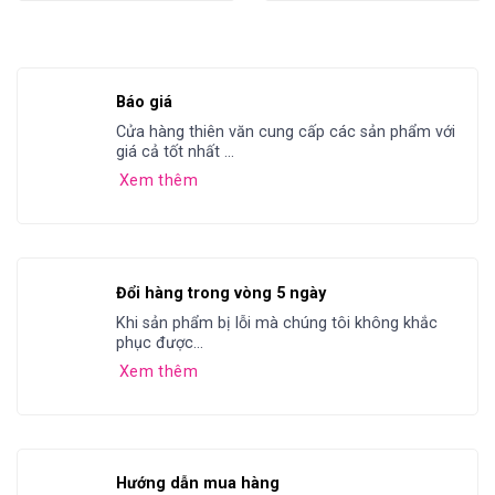
Báo giá
Cửa hàng thiên văn cung cấp các sản phẩm với
giá cả tốt nhất ...
Xem thêm
Đổi hàng trong vòng 5 ngày
Khi sản phẩm bị lỗi mà chúng tôi không khắc
phục được...
Xem thêm
Hướng dẫn mua hàng