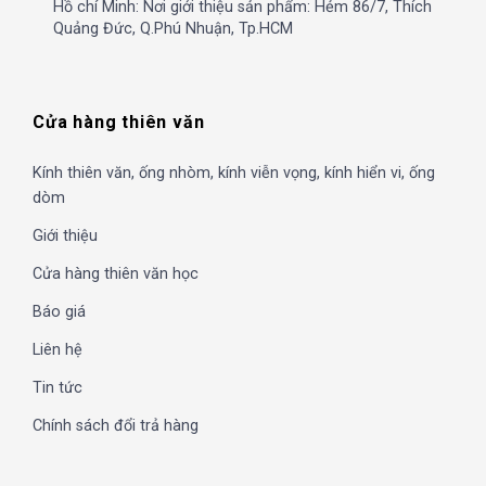
Hồ chí Minh: Nơi giới thiệu sản phẩm: Hẻm 86/7, Thích
Quảng Đức, Q.Phú Nhuận, Tp.HCM
Cửa hàng thiên văn
Kính thiên văn, ống nhòm, kính viễn vọng, kính hiển vi, ống
dòm
Giới thiệu
Cửa hàng thiên văn học
Báo giá
Liên hệ
Tin tức
Chính sách đổi trả hàng