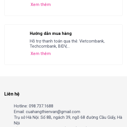
Xem thêm
Hướng dẫn mua hàng
Hỗ trợ thanh toán qua thẻ: Vietcombank,
Techcombank, BIDV,...
Xem thêm
Liên hệ
Hotline: 098.737.1688
Email: cuahangthienvan@gmail.com
Trụ sở Hà Nội: Số 8B, ngách 39, ngõ 68 đường Cầu Giấy, Hà
Nội