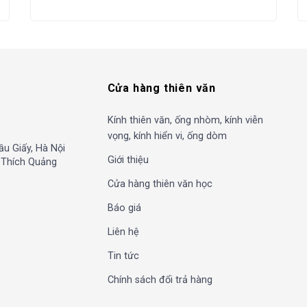
Cửa hàng thiên văn
Kính thiên văn, ống nhòm, kính viễn
vọng, kính hiển vi, ống dòm
ầu Giấy, Hà Nội
Giới thiệu
, Thích Quảng
Cửa hàng thiên văn học
Báo giá
Liên hệ
Tin tức
Chính sách đổi trả hàng