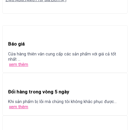
Báo giá
Cửa hàng thiên văn cung cấp các sản phẩm với giá cả tốt
nhất ...
xem thêm
Đổi hàng trong vòng 5 ngày
Khi sản phẩm bị lỗi mà chúng tôi không khắc phục được...
xem thêm