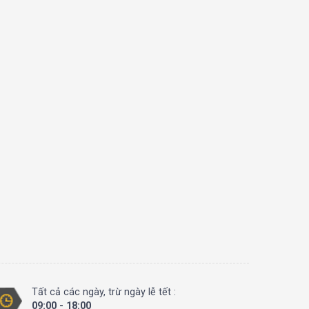
Tất cả các ngày, trừ ngày lễ tết :
09:00 - 18:00