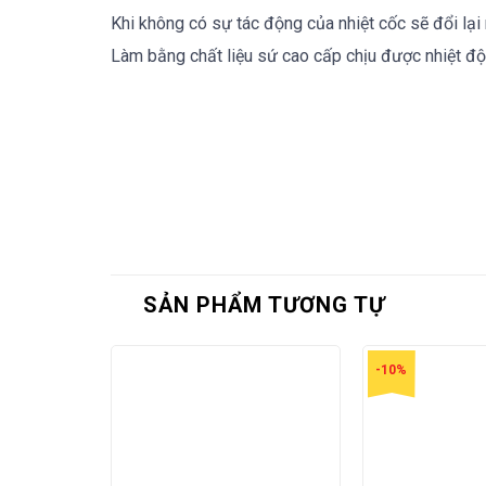
Khi không có sự tác động của nhiệt cốc sẽ đổi lại
Làm bằng chất liệu sứ cao cấp chịu được nhiệt độ
SẢN PHẨM TƯƠNG TỰ
-10%