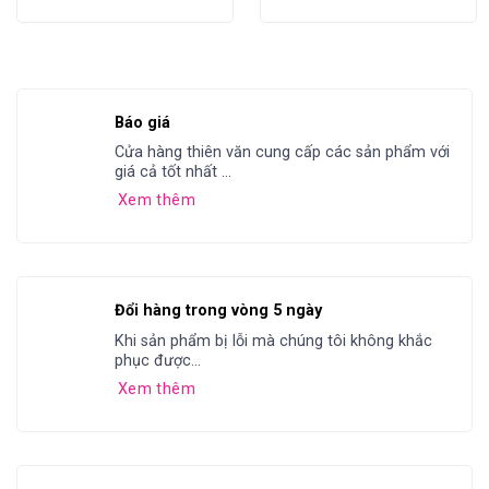
Báo giá
Cửa hàng thiên văn cung cấp các sản phẩm với
giá cả tốt nhất ...
Xem thêm
Đổi hàng trong vòng 5 ngày
Khi sản phẩm bị lỗi mà chúng tôi không khắc
phục được...
Xem thêm