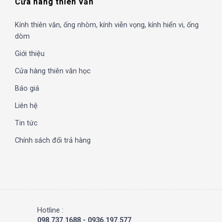
Cửa hàng thiên văn
Kính thiên văn, ống nhòm, kính viễn vọng, kính hiển vi, ống
dòm
Giới thiệu
Cửa hàng thiên văn học
Báo giá
Liên hệ
Tin tức
Chính sách đổi trả hàng
Hotline :
098.737.1688 - 0936.197.577