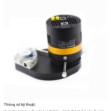
Thông số kỹ thuật: