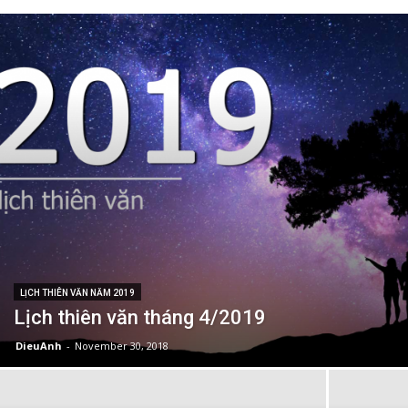
LỊCH THIÊN VĂN NĂM 2019
Lịch thiên văn tháng 4/2019
DieuAnh
-
November 30, 2018