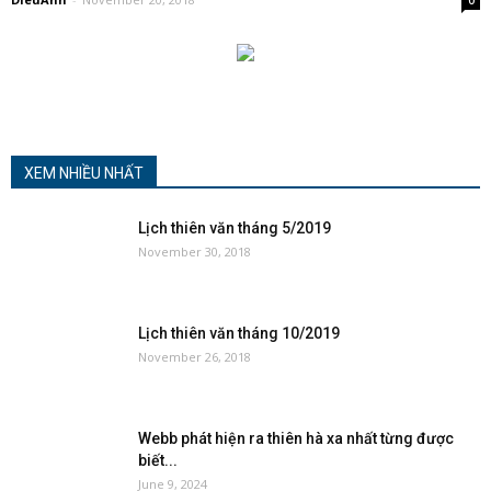
XEM NHIỀU NHẤT
Lịch thiên văn tháng 5/2019
November 30, 2018
Lịch thiên văn tháng 10/2019
November 26, 2018
Webb phát hiện ra thiên hà xa nhất từng được
biết...
June 9, 2024