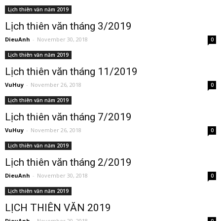
Lịch thiên văn năm 2019
Lịch thiên văn tháng 3/2019
DieuAnh
-
November 30, 2018
0
Lịch thiên văn năm 2019
Lịch thiên văn tháng 11/2019
VuHuy
-
November 26, 2018
0
Lịch thiên văn năm 2019
Lịch thiên văn tháng 7/2019
VuHuy
-
November 26, 2018
0
Lịch thiên văn năm 2019
Lịch thiên văn tháng 2/2019
DieuAnh
-
November 30, 2018
0
Lịch thiên văn năm 2019
LỊCH THIÊN VĂN 2019
DieuAnh
-
November 20, 2018
0