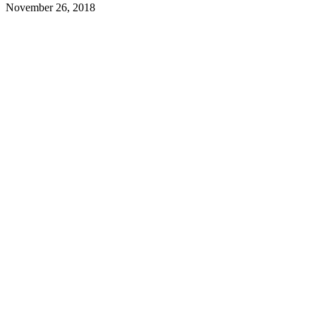
November 26, 2018