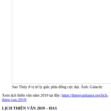
Sao Thủy ở vị trí ly giác phía đông cực đại. Ảnh: Galactic
Xem lịch thiên văn năm 2019 tại đây:
https://thienvanhanoi.org/lich-
thien-van-2019/
LỊCH THIÊN VĂN 2019 – HAS