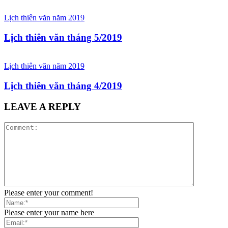
Lịch thiên văn năm 2019
Lịch thiên văn tháng 5/2019
Lịch thiên văn năm 2019
Lịch thiên văn tháng 4/2019
LEAVE A REPLY
Please enter your comment!
Please enter your name here