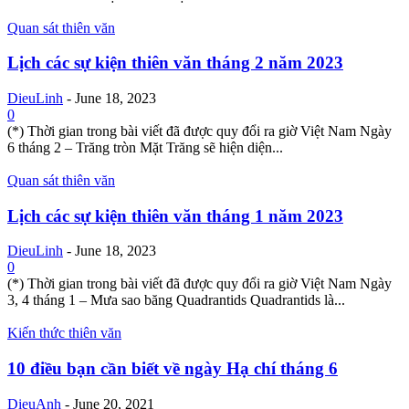
Quan sát thiên văn
Lịch các sự kiện thiên văn tháng 2 năm 2023
DieuLinh
-
June 18, 2023
0
(*) Thời gian trong bài viết đã được quy đổi ra giờ Việt Nam Ngày
6 tháng 2 – Trăng tròn Mặt Trăng sẽ hiện diện...
Quan sát thiên văn
Lịch các sự kiện thiên văn tháng 1 năm 2023
DieuLinh
-
June 18, 2023
0
(*) Thời gian trong bài viết đã được quy đổi ra giờ Việt Nam Ngày
3, 4 tháng 1 – Mưa sao băng Quadrantids Quadrantids là...
Kiến thức thiên văn
10 điều bạn cần biết về ngày Hạ chí tháng 6
DieuAnh
-
June 20, 2021