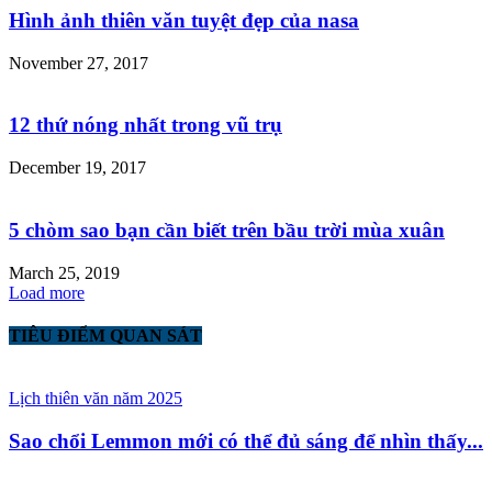
Hình ảnh thiên văn tuyệt đẹp của nasa
November 27, 2017
12 thứ nóng nhất trong vũ trụ
December 19, 2017
5 chòm sao bạn cần biết trên bầu trời mùa xuân
March 25, 2019
Load more
TIÊU ĐIỂM QUAN SÁT
Lịch thiên văn năm 2025
Sao chổi Lemmon mới có thể đủ sáng để nhìn thấy...