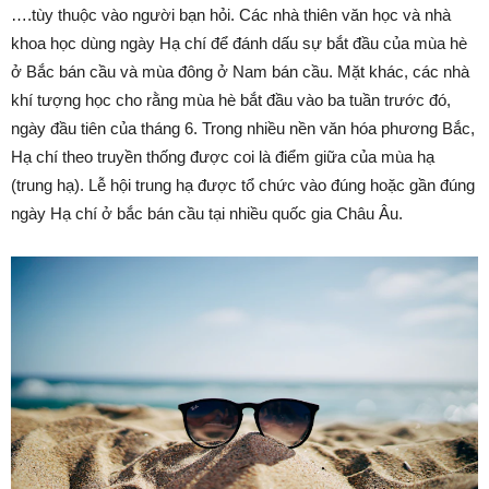
….tùy thuộc vào người bạn hỏi. Các nhà thiên văn học và nhà
khoa học dùng ngày Hạ chí để đánh dấu sự bắt đầu của mùa hè
ở Bắc bán cầu và mùa đông ở Nam bán cầu. Mặt khác, các nhà
khí tượng học cho rằng mùa hè bắt đầu vào ba tuần trước đó,
ngày đầu tiên của tháng 6. Trong nhiều nền văn hóa phương Bắc,
Hạ chí theo truyền thống được coi là điểm giữa của mùa hạ
(trung hạ). Lễ hội trung hạ được tổ chức vào đúng hoặc gần đúng
ngày Hạ chí ở bắc bán cầu tại nhiều quốc gia Châu Âu.