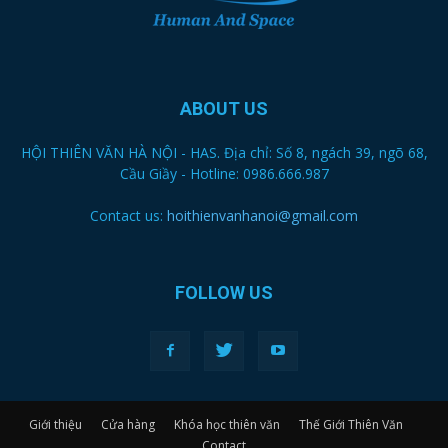
ABOUT US
HỘI THIÊN VĂN HÀ NỘI - HAS. Địa chỉ: Số 8, ngách 39, ngõ 68,
Cầu Giầy - Hotline: 0986.666.987
Contact us:
hoithienvanhanoi@gmail.com
FOLLOW US
Giới thiệu
Cửa hàng
Khóa học thiên văn
Thế Giới Thiên Văn
Contact