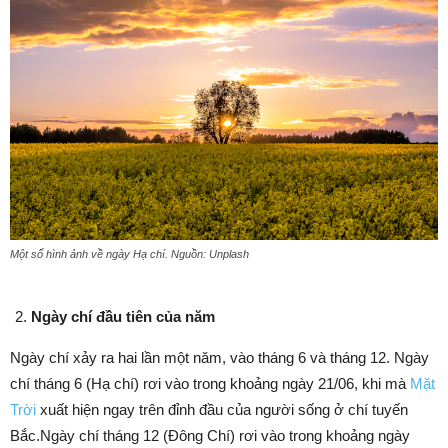
Một số hình ảnh về ngày Hạ chí. Nguồn: Unplash
Ngày chí đầu tiên của năm
Ngày chí xảy ra hai lần một năm, vào tháng 6 và tháng 12. Ngày
chí tháng 6 (Hạ chí) rơi vào trong khoảng ngày 21/06, khi mà
Mặt
Trời
xuất hiện ngay trên đỉnh đầu của người sống ở chí tuyến
Bắc.Ngày chí tháng 12 (Đông Chí) rơi vào trong khoảng ngày