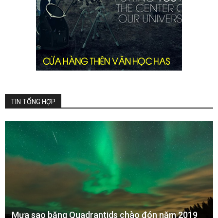
TIN TỔNG HỢP
Mưa sao băng Quadrantids chào đón năm 2019