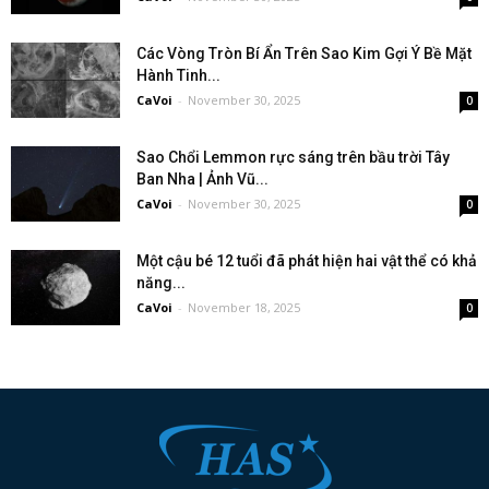
Các Vòng Tròn Bí Ẩn Trên Sao Kim Gợi Ý Bề Mặt
Hành Tinh...
CaVoi
-
November 30, 2025
0
Sao Chổi Lemmon rực sáng trên bầu trời Tây
Ban Nha | Ảnh Vũ...
CaVoi
-
November 30, 2025
0
Một cậu bé 12 tuổi đã phát hiện hai vật thể có khả
năng...
CaVoi
-
November 18, 2025
0