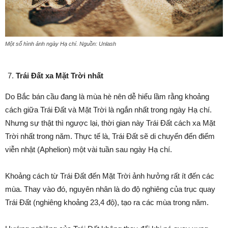
Một số hình ảnh ngày Hạ chí. Nguồn: Unlash
Trái Đất xa Mặt Trời nhất
Do Bắc bán cầu đang là mùa hè nên dễ hiểu lầm rằng khoảng
cách giữa Trái Đất và Mặt Trời là ngắn nhất trong ngày Hạ chí.
Nhưng sự thật thì ngược lại, thời gian này Trái Đất cách xa Mặt
Trời nhất trong năm. Thực tế là, Trái Đất sẽ di chuyển đến điểm
viễn nhật (Aphelion) một vài tuần sau ngày Hạ chí.
Khoảng cách từ Trái Đất đến Mặt Trời ảnh hưởng rất ít đến các
mùa. Thay vào đó, nguyên nhân là do độ nghiêng của trục quay
Trái Đất (nghiêng khoảng 23,4 độ), tạo ra các mùa trong năm.