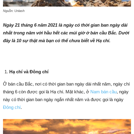
Nguồn: Unlash
Ngày 21 tháng 6 năm 2021 là ngày có thời gian ban ngày dài
nhất trong năm với hầu hết các múi giờ ở bán cầu Bắc. Dưới
đây là 10 sự thật mà bạn có thể chưa biết về Hạ chí.
Hạ chí và Đông chí
Ở bán cầu Bắc, nơi có thời gian ban ngày dài nhất năm, ngày chí
tháng 6 còn được gọi là Hạ chí. Mặt khác, ở
Nam bán cầu
, ngày
này có thời gian ban ngày ngắn nhất năm và được gọi là ngày
Đông chí
.