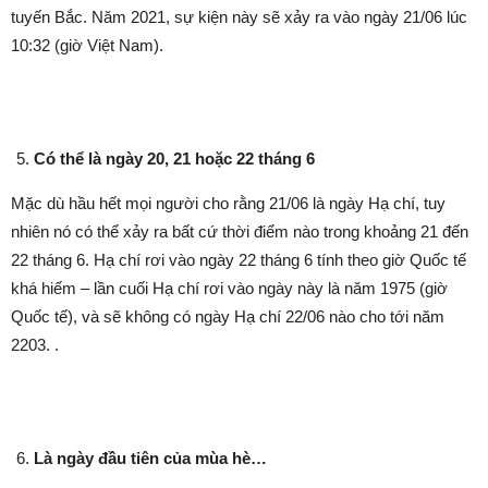
tuyến Bắc. Năm 2021, sự kiện này sẽ xảy ra vào ngày 21/06 lúc
10:32 (giờ Việt Nam).
Có thể là ngày 20, 21 hoặc 22 tháng 6
Mặc dù hầu hết mọi người cho rằng 21/06 là ngày Hạ chí, tuy
nhiên nó có thể xảy ra bất cứ thời điểm nào trong khoảng 21 đến
22 tháng 6. Hạ chí rơi vào ngày 22 tháng 6 tính theo giờ Quốc tế
khá hiếm – lần cuối Hạ chí rơi vào ngày này là năm 1975 (giờ
Quốc tế), và sẽ không có ngày Hạ chí 22/06 nào cho tới năm
2203. .
Là ngày đầu tiên của mùa hè…