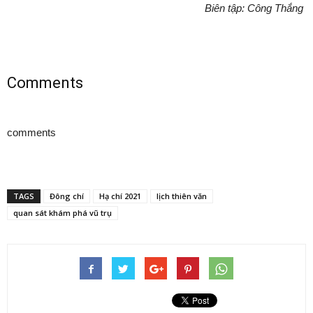
Biên tập: Công Thắng
Comments
comments
TAGS
Đông chí
Hạ chí 2021
lịch thiên văn
quan sát khám phá vũ trụ