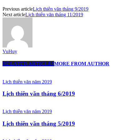
Previous article
Lịch thiên văn tháng 9/2019
Next article
Lịch thiên văn tháng 11/2019
VuHuy
RELATED ARTICLES
MORE FROM AUTHOR
Lịch thiên văn năm 2019
Lịch thiên văn tháng 6/2019
Lịch thiên văn năm 2019
Lịch thiên văn tháng 5/2019