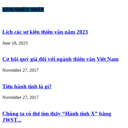
XEM NHIỀU NHẤT
Lịch các sự kiện thiên văn năm 2023
June 18, 2023
Cơ hội quý giá đối với ngành thiên văn Việt Nam
November 27, 2017
Tiểu hành tinh là gì?
November 27, 2017
Chúng ta có thể tìm thấy “Hành tinh X” bằng
JWST...