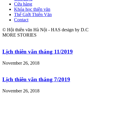
Cửa hàng
Khóa học thiên văn
Thế Giới Thiên Văn
Contact
© Hội thiên văn Hà Nội - HAS design by D.C
MORE STORIES
Lịch thiên văn tháng 11/2019
November 26, 2018
Lịch thiên văn tháng 7/2019
November 26, 2018