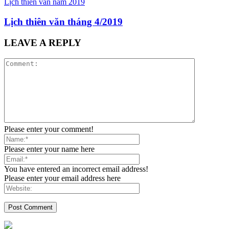
Lịch thiên văn năm 2019
Lịch thiên văn tháng 4/2019
LEAVE A REPLY
Please enter your comment!
Please enter your name here
You have entered an incorrect email address!
Please enter your email address here