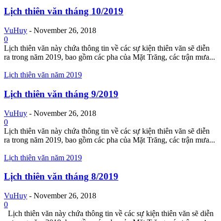
Lịch thiên văn tháng 10/2019
VuHuy
-
November 26, 2018
0
Lịch thiên văn này chứa thông tin về các sự kiện thiên văn sẽ diễn
ra trong năm 2019, bao gồm các pha của Mặt Trăng, các trận mưa...
Lịch thiên văn năm 2019
Lịch thiên văn tháng 9/2019
VuHuy
-
November 26, 2018
0
Lịch thiên văn này chứa thông tin về các sự kiện thiên văn sẽ diễn
ra trong năm 2019, bao gồm các pha của Mặt Trăng, các trận mưa...
Lịch thiên văn năm 2019
Lịch thiên văn tháng 8/2019
VuHuy
-
November 26, 2018
0
Lịch thiên văn này chứa thông tin về các sự kiện thiên văn sẽ diễn