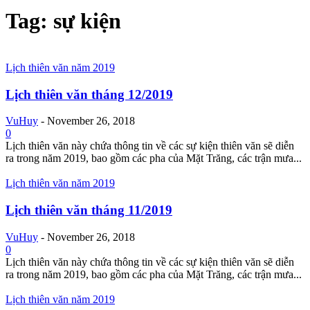
Tag: sự kiện
Lịch thiên văn năm 2019
Lịch thiên văn tháng 12/2019
VuHuy
-
November 26, 2018
0
Lịch thiên văn này chứa thông tin về các sự kiện thiên văn sẽ diễn
ra trong năm 2019, bao gồm các pha của Mặt Trăng, các trận mưa...
Lịch thiên văn năm 2019
Lịch thiên văn tháng 11/2019
VuHuy
-
November 26, 2018
0
Lịch thiên văn này chứa thông tin về các sự kiện thiên văn sẽ diễn
ra trong năm 2019, bao gồm các pha của Mặt Trăng, các trận mưa...
Lịch thiên văn năm 2019