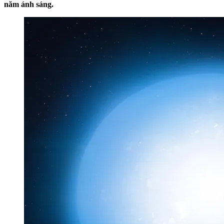
năm ánh sáng.