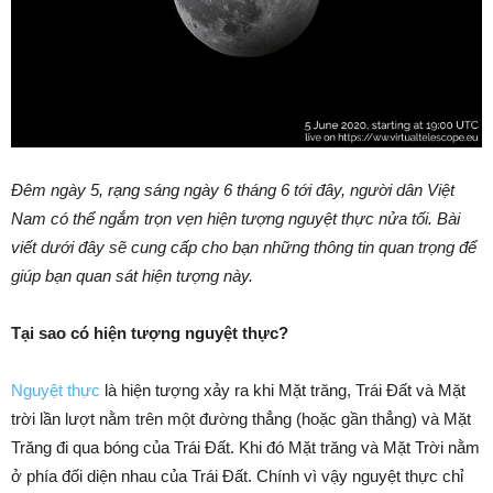
Đêm ngày 5, rạng sáng ngày 6 tháng 6 tới đây, người dân Việt
Nam có thể ngắm trọn vẹn hiện tượng nguyệt thực nửa tối. Bài
viết dưới đây sẽ cung cấp cho bạn những thông tin quan trọng để
giúp bạn quan sát hiện tượng này.
Tại sao có hiện tượng nguyệt thực?
Nguyệt thực
là hiện tượng xảy ra khi Mặt trăng, Trái Đất và Mặt
trời lần lượt nằm trên một đường thẳng (hoặc gần thẳng) và Mặt
Trăng đi qua bóng của Trái Đất. Khi đó Mặt trăng và Mặt Trời nằm
ở phía đối diện nhau của Trái Đất. Chính vì vậy nguyệt thực chỉ