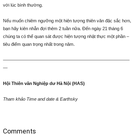
với lúc bình thường.
Nếu muốn chiêm ngưỡng một hiện tượng thiên văn đặc sắc hơn,
bạn hãy kiên nhẫn đợi thêm 2 tuần nữa. Đến ngày 21 tháng 6
chúng ta có thể quan sát được hiện tượng nhật thực một phần –
tiêu điểm quan trọng nhất trong năm.
————————————————————————————
—
Hội Thiên văn Nghiệp dư Hà Nội (HAS)
Tham khảo Time and date & Earthsky
Comments