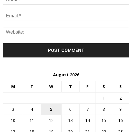
August 2026
M
T
W
T
F
S
S
1
2
3
4
5
6
7
8
9
10
11
12
13
14
15
16
17
18
19
20
21
22
23