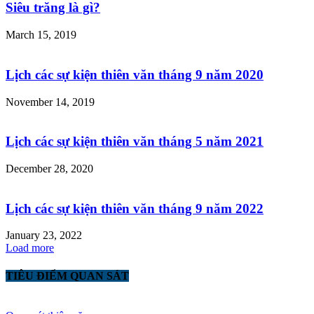
Siêu trăng là gì?
March 15, 2019
Lịch các sự kiện thiên văn tháng 9 năm 2020
November 14, 2019
Lịch các sự kiện thiên văn tháng 5 năm 2021
December 28, 2020
Lịch các sự kiện thiên văn tháng 9 năm 2022
January 23, 2022
Load more
TIÊU ĐIỂM QUAN SÁT