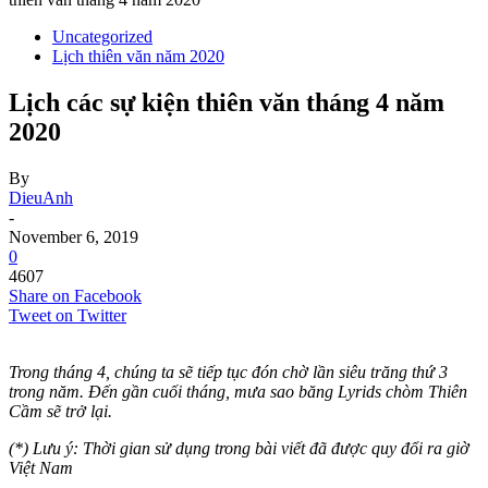
Uncategorized
Lịch thiên văn năm 2020
Lịch các sự kiện thiên văn tháng 4 năm
2020
By
DieuAnh
-
November 6, 2019
0
4607
Share on Facebook
Tweet on Twitter
Trong tháng 4, chúng ta sẽ tiếp tục đón chờ lần siêu trăng thứ 3
trong năm. Đến gần cuối tháng, mưa sao băng Lyrids chòm Thiên
Cầm sẽ trở lại.
(*) Lưu ý: Thời gian sử dụng trong bài viết đã được quy đổi ra giờ
Việt Nam