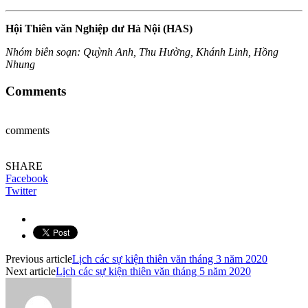
Hội Thiên văn Nghiệp dư Hà Nội (HAS)
Nhóm biên soạn: Quỳnh Anh, Thu Hường, Khánh Linh, Hồng
Nhung
Comments
comments
SHARE
Facebook
Twitter
Previous article
Lịch các sự kiện thiên văn tháng 3 năm 2020
Next article
Lịch các sự kiện thiên văn tháng 5 năm 2020