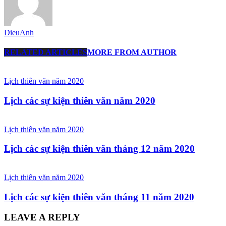
DieuAnh
RELATED ARTICLES
MORE FROM AUTHOR
Lịch thiên văn năm 2020
Lịch các sự kiện thiên văn năm 2020
Lịch thiên văn năm 2020
Lịch các sự kiện thiên văn tháng 12 năm 2020
Lịch thiên văn năm 2020
Lịch các sự kiện thiên văn tháng 11 năm 2020
LEAVE A REPLY