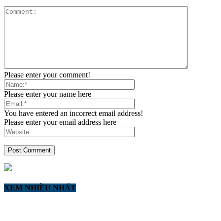
Please enter your comment!
Please enter your name here
You have entered an incorrect email address!
Please enter your email address here
XEM NHIỀU NHẤT