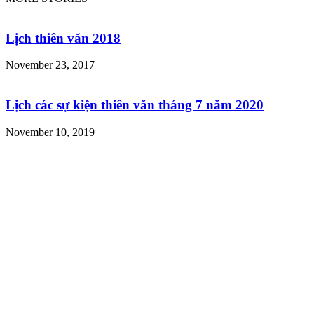
Lịch thiên văn 2018
November 23, 2017
Lịch các sự kiện thiên văn tháng 7 năm 2020
November 10, 2019