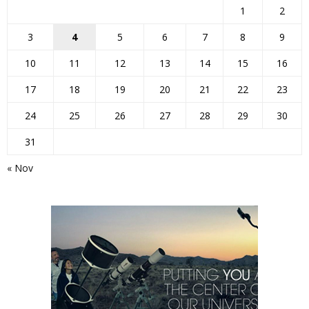
1
2
3
4
5
6
7
8
9
10
11
12
13
14
15
16
17
18
19
20
21
22
23
24
25
26
27
28
29
30
31
« Nov