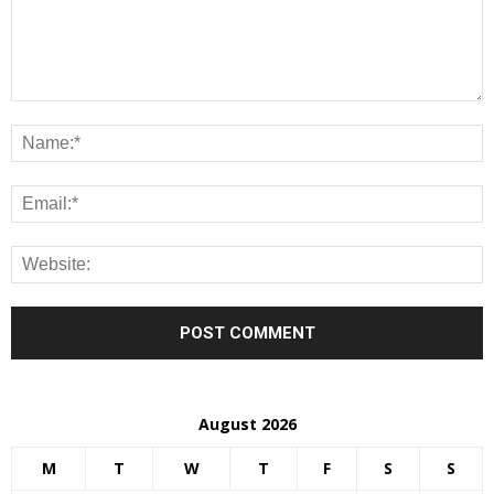
August 2026
M
T
W
T
F
S
S