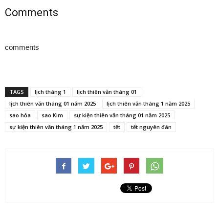
Comments
comments
TAGS
lịch tháng 1
lịch thiên văn tháng 01
lịch thiên văn tháng 01 năm 2025
lịch thiên văn tháng 1 năm 2025
sao hỏa
sao Kim
sự kiện thiên văn tháng 01 năm 2025
sự kiện thiên văn tháng 1 năm 2025
tết
tết nguyên đán