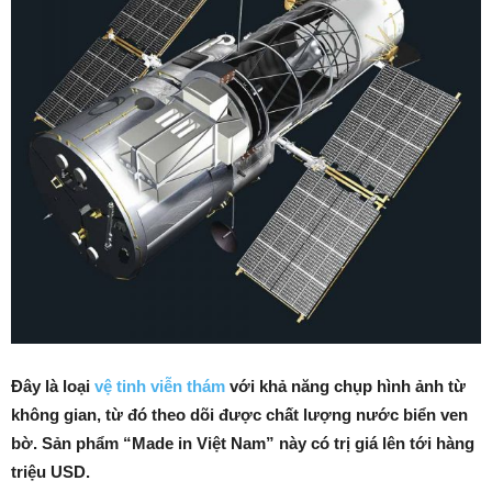
Đây là loại
vệ tinh viễn thám
với khả năng chụp hình ảnh từ
không gian, từ đó theo dõi được chất lượng nước biển ven
bờ. Sản phẩm “Made in Việt Nam” này có trị giá lên tới hàng
triệu USD.