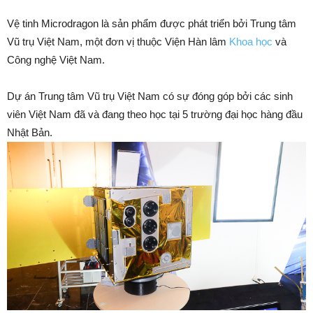
Vệ tinh Microdragon là sản phẩm được phát triển bởi Trung tâm
Vũ trụ Việt Nam, một đơn vị thuộc Viện Hàn lâm
Khoa học
và
Công nghệ Việt Nam.
Dự án Trung tâm Vũ trụ Việt Nam có sự đóng góp bởi các sinh
viên Việt Nam đã và đang theo học tại 5 trường đại học hàng đầu
Nhật Bản.