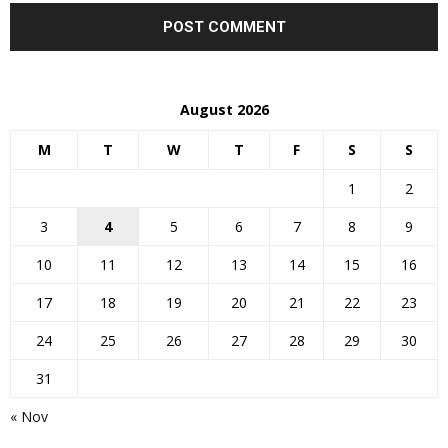
August 2026
M
T
W
T
F
S
S
1
2
3
4
5
6
7
8
9
10
11
12
13
14
15
16
17
18
19
20
21
22
23
24
25
26
27
28
29
30
31
« Nov