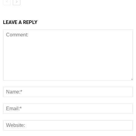
LEAVE A REPLY