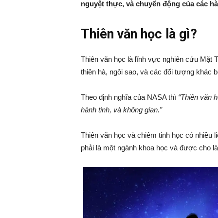
nguyệt thực, và chuyển động của các hà
Thiên văn học là gì?
Thiên văn học là lĩnh vực nghiên cứu Mặt Tr
thiên hà, ngôi sao, và các đối tượng khác b
Theo định nghĩa của NASA thì
“Thiên văn h
hành tinh, và không gian.”
Thiên văn học và chiêm tinh học có nhiều l
phải là một ngành khoa học và được cho là 