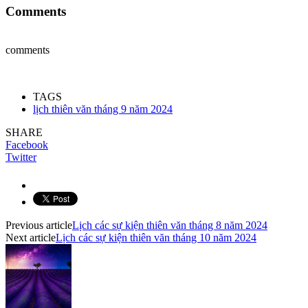
Comments
comments
TAGS
lịch thiên văn tháng 9 năm 2024
SHARE
Facebook
Twitter
Previous article
Lịch các sự kiện thiên văn tháng 8 năm 2024
Next article
Lịch các sự kiện thiên văn tháng 10 năm 2024