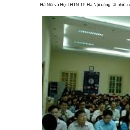
Hà Nội và Hội LHTN TP Hà Nội cùng rất nhiều c