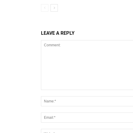
LEAVE A REPLY