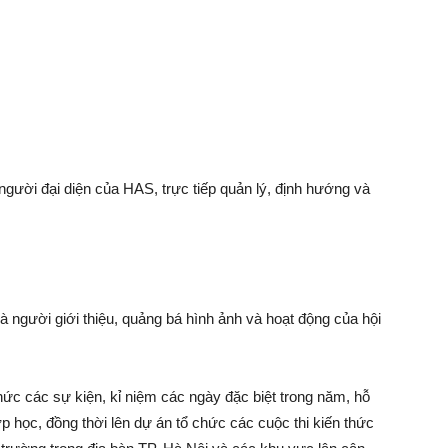
gười đại diện của HAS, trực tiếp quản lý, định hướng và
là người giới thiệu, quảng bá hình ảnh và hoạt động của hội
ức các sự kiện, kỉ niệm các ngày đặc biệt trong năm, hỗ
 học, đồng thời lên dự án tổ chức các cuộc thi kiến thức