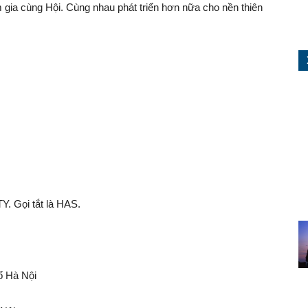
 gia cùng Hội. Cùng nhau phát triển hơn nữa cho nền thiên
 Gọi tắt là HAS.
ố Hà Nội