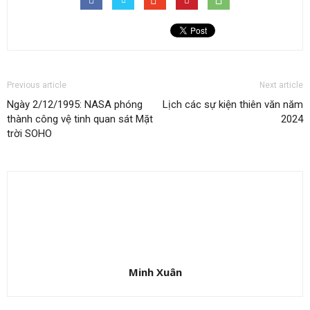
Previous article
Next article
Ngày 2/12/1995: NASA phóng
Lịch các sự kiện thiên văn năm
thành công vệ tinh quan sát Mặt
2024
trời SOHO
Minh Xuân