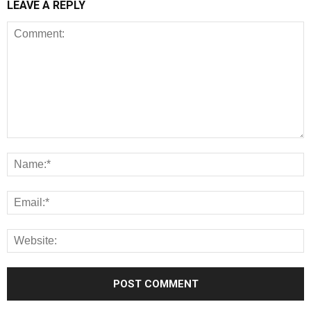
LEAVE A REPLY