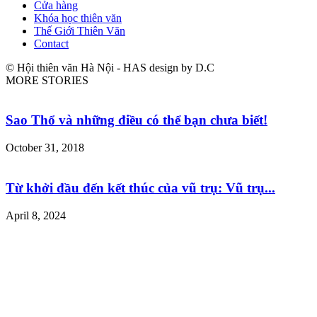
Cửa hàng
Khóa học thiên văn
Thế Giới Thiên Văn
Contact
© Hội thiên văn Hà Nội - HAS design by D.C
MORE STORIES
Sao Thổ và những điều có thể bạn chưa biết!
October 31, 2018
Từ khởi đầu đến kết thúc của vũ trụ: Vũ trụ...
April 8, 2024