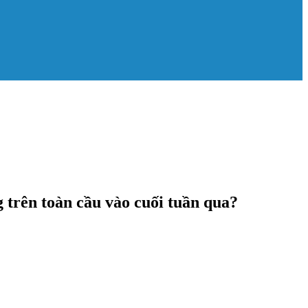
 trên toàn cầu vào cuối tuần qua?