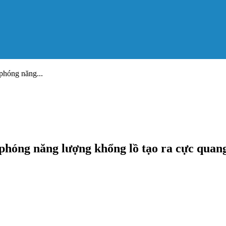
 phóng năng...
 phóng năng lượng khổng lồ tạo ra cực quang