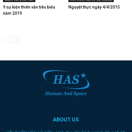
9 sự kiện thiên văn tiêu biểu
Nguyệt thực ngày 4/4/2015
năm 2019
ABOUT US