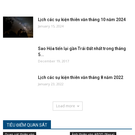
Lịch các sự kiện thiên văn tháng 10 năm 2024
January 15, 2024
Sao Hỏa tiến lại gần Trái Đất nhất trong tháng
5...
December 19, 2017
Lịch các sự kiện thiên văn tháng 8 năm 2022
January 23, 2022
Load more
TIÊU ĐIỂM QUAN SÁT
Quan sát thiên văn
Ảnh thiên văn APOD (Nasa)