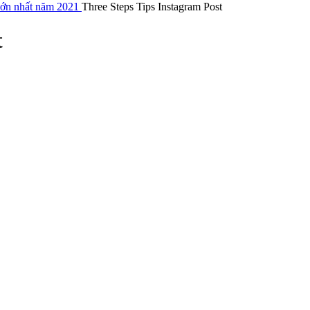
lớn nhất năm 2021
Three Steps Tips Instagram Post
t