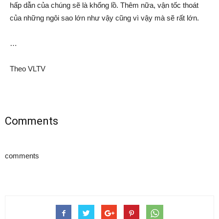
hấp dẫn của chúng sẽ là khổng lồ. Thêm nữa, vận tốc thoát
của những ngôi sao lớn như vậy cũng vì vậy mà sẽ rất lớn.
…
Theo VLTV
Comments
comments