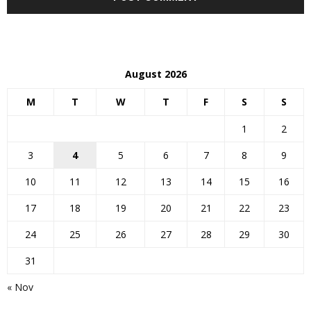
August 2026
M
T
W
T
F
S
S
1
2
3
4
5
6
7
8
9
10
11
12
13
14
15
16
17
18
19
20
21
22
23
24
25
26
27
28
29
30
31
« Nov