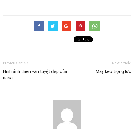
Previous article
Next article
Hình ảnh thiên văn tuyệt đẹp của
Máy kéo trọng lực
nasa