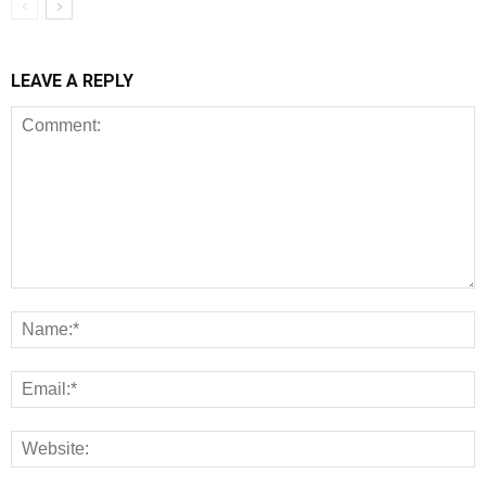
LEAVE A REPLY