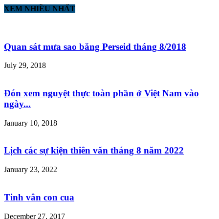
XEM NHIỀU NHẤT
Quan sát mưa sao băng Perseid tháng 8/2018
July 29, 2018
Đón xem nguyệt thực toàn phần ở Việt Nam vào
ngày...
January 10, 2018
Lịch các sự kiện thiên văn tháng 8 năm 2022
January 23, 2022
Tinh vân con cua
December 27, 2017