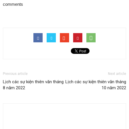
comments
Previous article
Next article
Lịch các sự kiện thiên văn tháng
Lịch các sự kiện thiên văn tháng
8 năm 2022
10 năm 2022