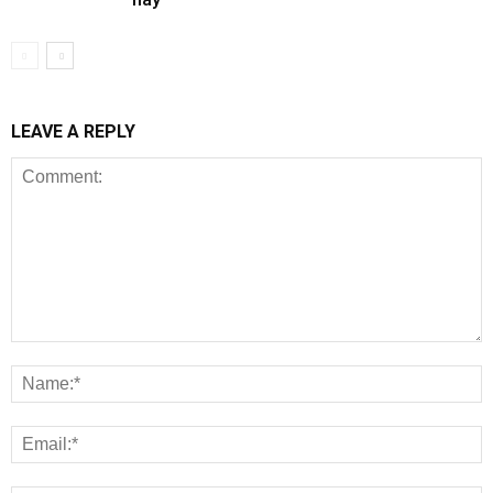
LEAVE A REPLY