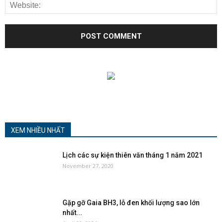
XEM NHIỀU NHẤT
Lịch các sự kiện thiên văn tháng 1 năm 2021
November 27, 2020
Gặp gỡ Gaia BH3, lỗ đen khối lượng sao lớn
nhất...