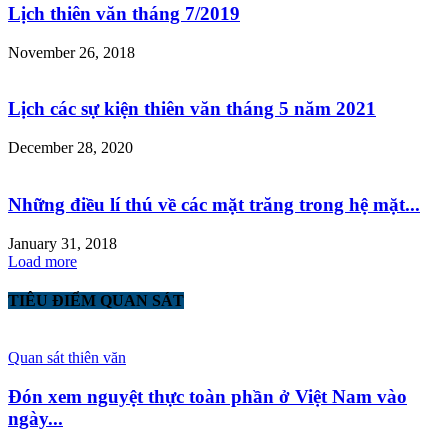
Lịch thiên văn tháng 7/2019
November 26, 2018
Lịch các sự kiện thiên văn tháng 5 năm 2021
December 28, 2020
Những điều lí thú về các mặt trăng trong hệ mặt...
January 31, 2018
Load more
TIÊU ĐIỂM QUAN SÁT
Quan sát thiên văn
Đón xem nguyệt thực toàn phần ở Việt Nam vào
ngày...