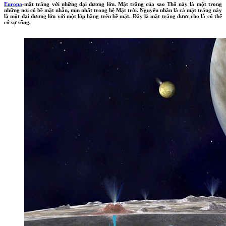
Europa
-mặt trăng với những đại dương lớn. Mặt trăng của sao Thổ này là một trong
những nơi có bề mặt nhẵn, mịn nhất trong hệ Mặt trời. Nguyên nhân là cả mặt trăng này
là một đại dương lớn với một lớp băng trên bề mặt. Đây là mặt trăng được cho là có thể
có sự sống.