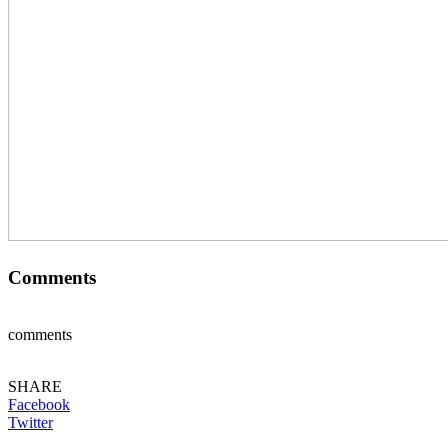
Comments
comments
SHARE
Facebook
Twitter