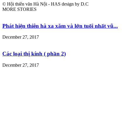
© Hội thiên văn Hà Nội - HAS design by D.C
MORE STORIES
Phát hiện thiên hà xa xăm và lớn tuổi nhất vũ...
December 27, 2017
Các loại thị kính ( phần 2)
December 27, 2017