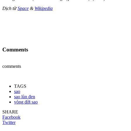
Dịch từ
Space
&
Wikipedia
Comments
comments
TAGS
sao
sao lùn đen
vòng đời sao
SHARE
Facebook
Twitter