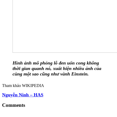
Hình ảnh mô phỏng lỗ đen uốn cong không
thời gian quanh nó, xuất hiện nhiều ảnh của
cùng một sao cũng như vành Einstein.
Tham khảo WIKIPEDIA
Nguyễn Ninh – HAS
Comments