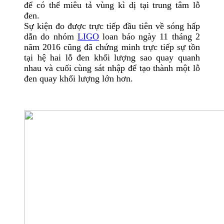
để có thể miêu tả vùng kì dị tại trung tâm lỗ
đen.
Sự kiện đo được trực tiếp đầu tiên về sóng hấp
dẫn do nhóm
LIGO
loan báo ngày 11 tháng 2
năm 2016 cũng đã chứng minh trực tiếp sự tồn
tại hệ hai lỗ đen khối lượng sao quay quanh
nhau và cuối cùng sát nhập để tạo thành một lỗ
đen quay khối lượng lớn hơn.