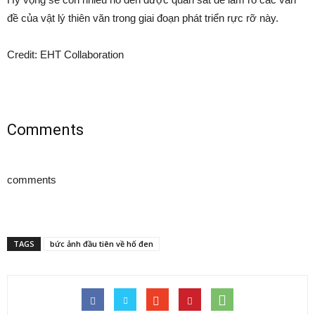
đề của vật lý thiên văn trong giai đoạn phát triển rực rỡ này.
Credit: EHT Collaboration
Comments
comments
TAGS
bức ảnh đầu tiên về hố đen