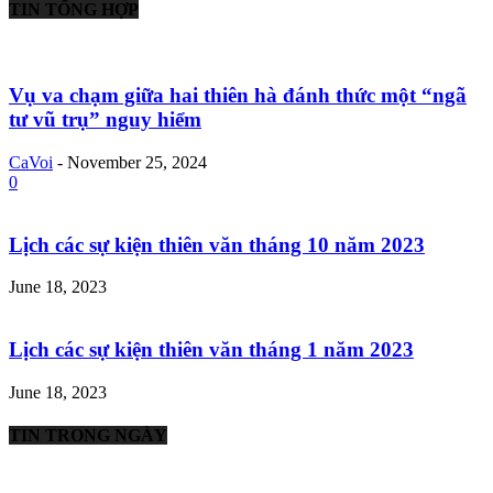
TIN TỔNG HỢP
Vụ va chạm giữa hai thiên hà đánh thức một “ngã
tư vũ trụ” nguy hiểm
CaVoi
-
November 25, 2024
0
Lịch các sự kiện thiên văn tháng 10 năm 2023
June 18, 2023
Lịch các sự kiện thiên văn tháng 1 năm 2023
June 18, 2023
TIN TRONG NGÀY