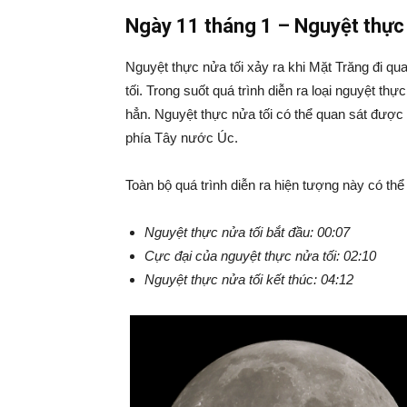
Ngày 11 tháng 1 – Nguyệt thực 
Nguyệt thực nửa tối xảy ra khi Mặt Trăng đi qu
tối. Trong suốt quá trình diễn ra loại nguyệt th
hẳn. Nguyệt thực nửa tối có thể quan sát được
phía Tây nước Úc.
Toàn bộ quá trình diễn ra hiện tượng này có th
Nguyệt thực nửa tối bắt đầu: 00:07
Cực đại của nguyệt thực nửa tối: 02:10
Nguyệt thực nửa tối kết thúc: 04:12