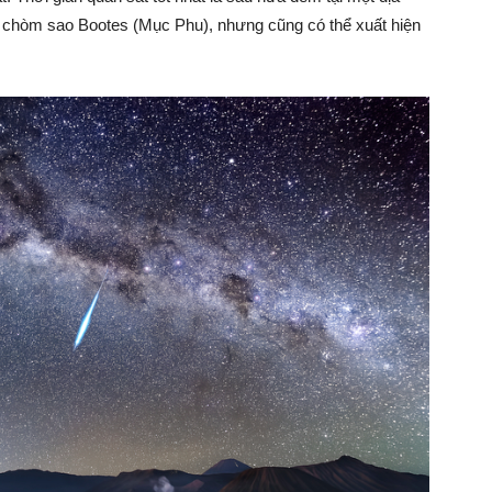
a chòm sao Bootes (Mục Phu), nhưng cũng có thể xuất hiện