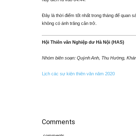
Đây là thời điểm tốt nhất trong tháng để quan 
không có ánh trăng cản trở.
Hội Thiên văn Nghiệp dư Hà Nội (HAS)
Nhóm biên soạn: Quỳnh Anh, Thu Hường, Khán
Lịch các sự kiện thiên văn năm 2020
Comments
comments