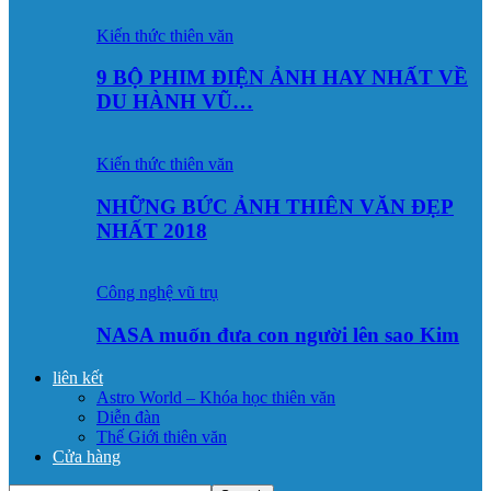
Kiến thức thiên văn
9 BỘ PHIM ĐIỆN ẢNH HAY NHẤT VỀ
DU HÀNH VŨ…
Kiến thức thiên văn
NHỮNG BỨC ẢNH THIÊN VĂN ĐẸP
NHẤT 2018
Công nghệ vũ trụ
NASA muốn đưa con người lên sao Kim
liên kết
Astro World – Khóa học thiên văn
Diễn đàn
Thế Giới thiên văn
Cửa hàng